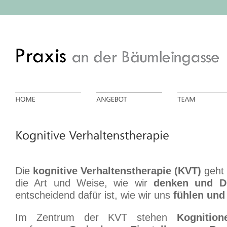
Die
kognitive Verhaltenstherapie (KVT)
geht 
die Art und Weise, wie wir
denken und D
entscheidend dafür ist, wie wir uns
fühlen und
Im Zentrum der KVT stehen
Kognition